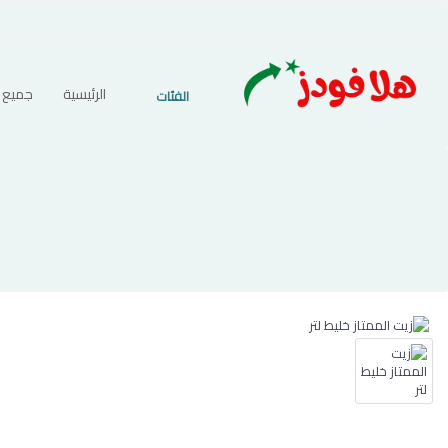
الرئيسية
جميع ا
الفئات