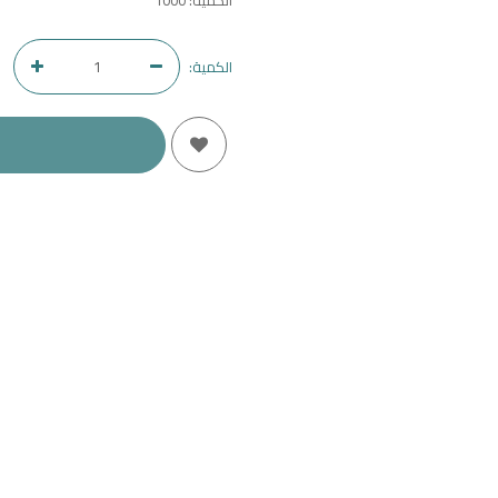
الكمية: