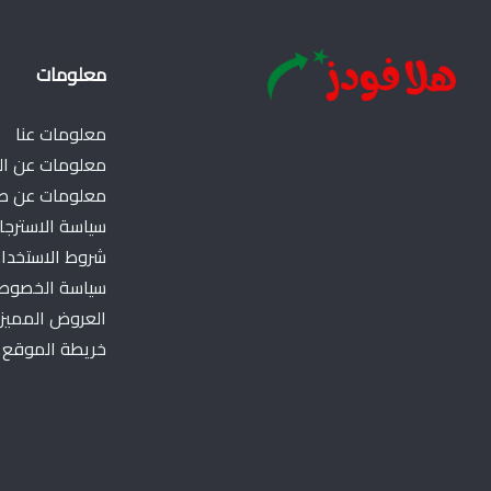
معلومات
معلومات عنا
معلومات عن ال
معلومات عن طر
سياسة الاسترجاع
شروط الاستخدا
سياسة الخصوص
العروض المميز
خريطة الموقع