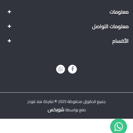
معلومات
معلومات التواصل
الأقسام
جميع الحقوق محفوظة 2025 © لشركة هلا فودز
شوبكس
صنع بواسطة