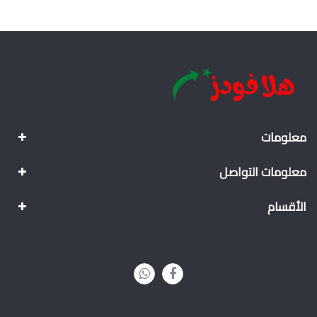
معلومات
معلومات التواصل
الأقسام