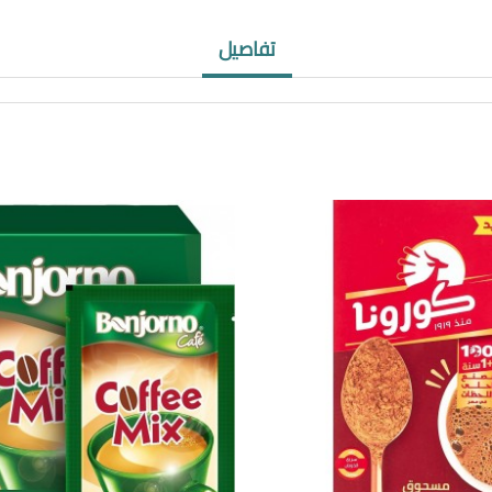
تفاصيل