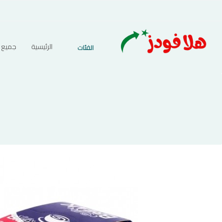
الرئيسية
جميع ا
الفئات