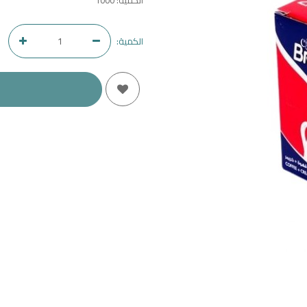
الكمية: