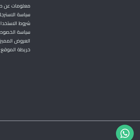
معلومات عن طر
سياسة الاسترجاع
شروط الاستخدا
سياسة الخصوص
العروض المميز
خريطة الموقع