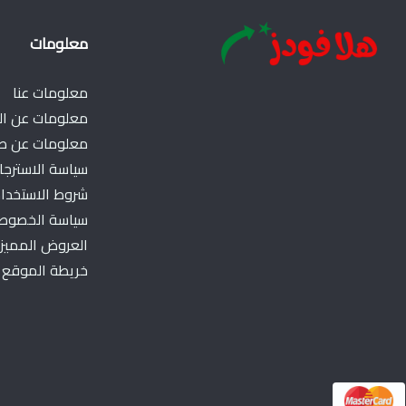
معلومات
معلومات عنا
معلومات عن ال
معلومات عن طر
سياسة الاسترجاع
شروط الاستخدا
سياسة الخصوص
العروض المميز
خريطة الموقع