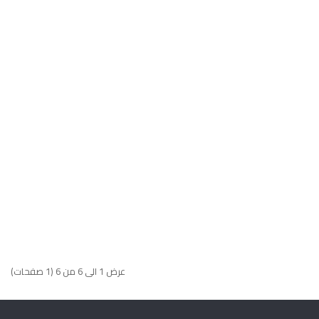
عرض 1 الى 6 من 6 (1 صفحات)