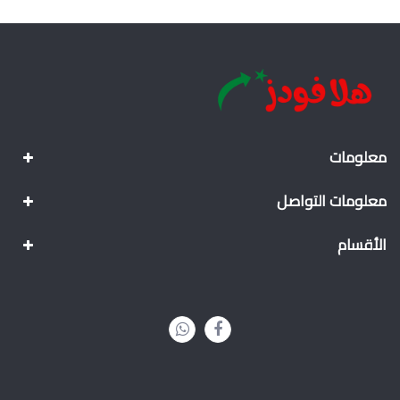
معلومات
معلومات التواصل
الأقسام