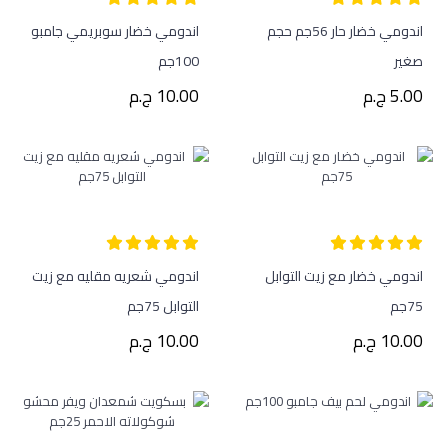
اندومي خضار حار 56جم حجم
اندومي خضار سوبريمي جامبو
صغير
100جم
5.00 ج.م
10.00 ج.م
اندومي خضار مع زيت التوابل
اندومي شعريه مقليه مع زيت
75جم
التوابل 75جم
10.00 ج.م
10.00 ج.م